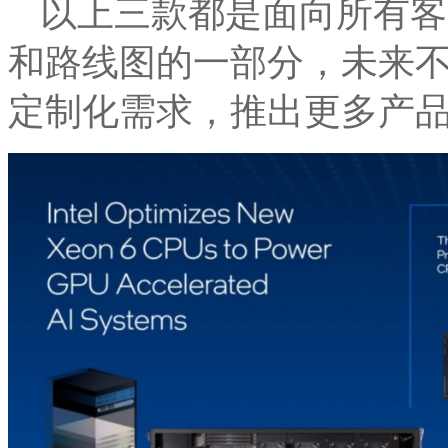
以上三款都是面向所有客
和路线图的一部分，未来
定制化需求，推出更多产