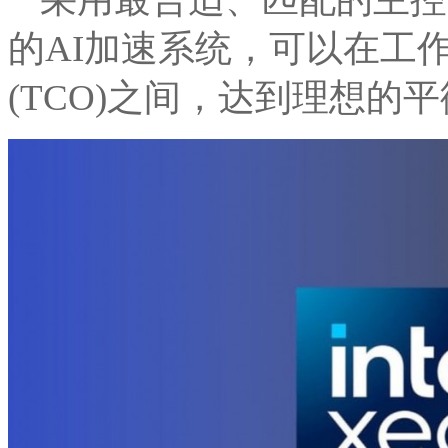
的AI加速系统，可以在工
(TCO)之间，达到理想的