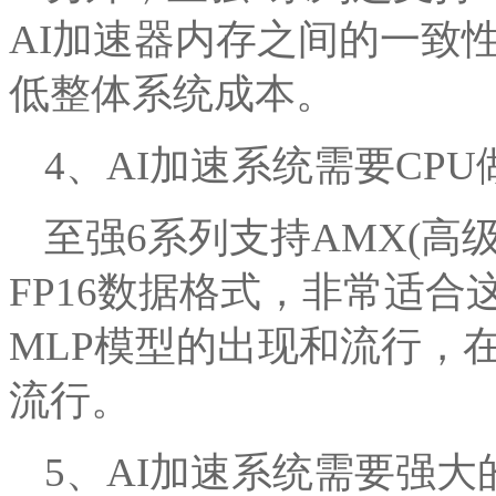
AI加速器内存之间的一致
低整体系统成本。
4、AI加速系统需要CP
至强6系列支持AMX(高
FP16数据格式，非常适合
MLP模型的出现和流行，
流行。
5、AI加速系统需要强大