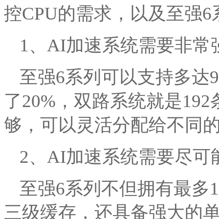
控CPU的需求，以及至强
1、AI加速系统需要非常
至强6系列可以支持多达96
了20%，双路系统就是19
够，可以灵活分配给不同
2、AI加速系统需要尽
至强6系列不但拥有最多1
三级缓存，还具备强大的