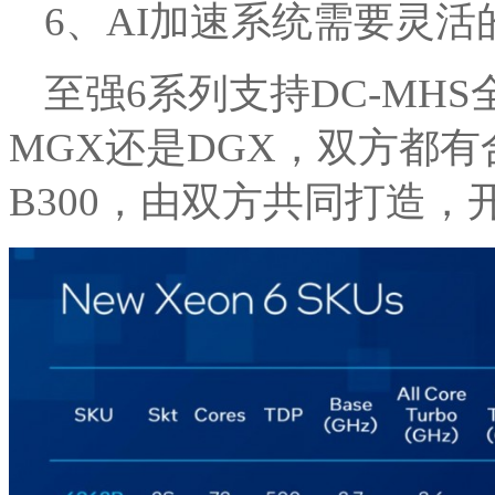
6、AI加速系统需要灵活
至强6系列支持DC-MHS
MGX还是DGX，双方都有
B300，由双方共同打造