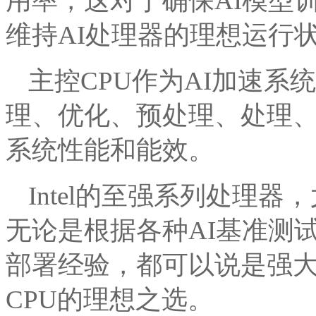
用率，这对于确保AI模型
维持AI处理器的理想运行
主控CPU作为AI加速系
理、优化、预处理、处理
系统性能和能效。
Intel的至强系列处理
无论是根据各种AI基准测
部署经验，都可以说是强大
CPU的理想之选。