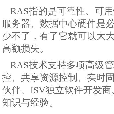
RAS指的是可靠性、可
服务器、数据中心硬件是必
少不了，有了它就可以大
高额损失。
RAS技术支持多项高级
控、共享资源控制、实时
伙伴、ISV独立软件开发
知识与经验。