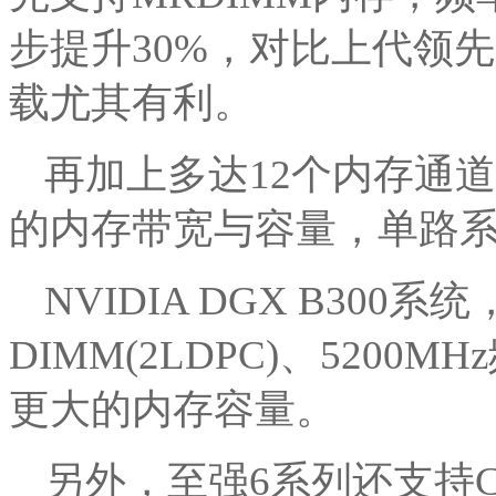
步提升30%，对比上代领先
载尤其有利。
再加上多达12个内存通
的内存带宽与容量，单路系
NVIDIA DGX B30
DIMM(2LDPC)、520
更大的内存容量。
另外，至强6系列还支持C