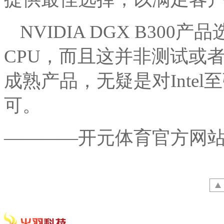
NVIDIA DGX B300产
CPU，而且这并非测试或
成熟产品，无疑是对Inte
可。
————开元体育官方网