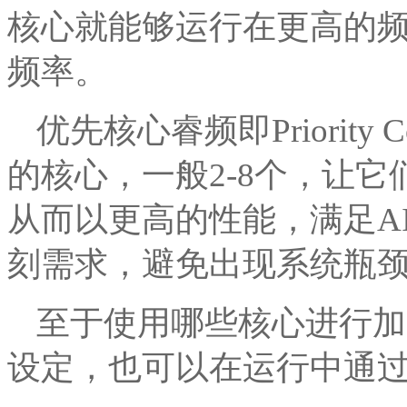
核心就能够运行在更高的频率，
频率。
优先核心睿频即Priority
的核心，一般2-8个，让
从而以更高的性能，满足AI
刻需求，避免出现系统瓶
至于使用哪些核心进行加
设定，也可以在运行中通过S