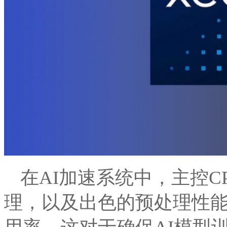
在AI加速系统中，主控
理，以及出色的预处理性