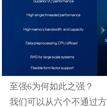
至强6为何如此之强？
我们可以从六个不通过方