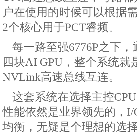
户在使用的时候可以根据需
2个核心用于PCT睿频。
每一路至强6776P之下
四块AI GPU，整个系统就
NVLink高速总线互连。
这套系统在选择主控CP
性能依然是业界领先的，I/
均衡，无疑是个理想的选