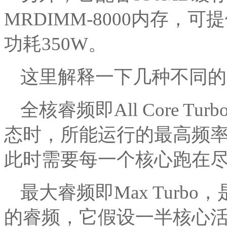
MRDIMM-8000内存，可提
功耗350W。
这里解释一下几种不同的
全核睿频即All Core 
态时，所能运行的最高频
此时需要每一个核心跑在
最大睿频即Max Turb
的睿频，它假设一半核心