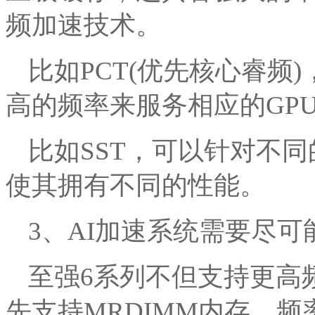
频加速技术。
比如PCT(优先核心睿频
高的频率来服务相应的GP
比如SST，可以针对不
使其拥有不同的性能。
3、AI加速系统需要尽
至强6系列不但支持更高频率
先支持MRDIMM内存，频率