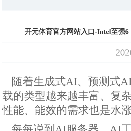
开元体育官方网站入口-Intel至
202
随着生成式AI、预测式
载的类型越来越丰富、复杂
性能、能效的需求也是水
每每说到AI服务器、AI