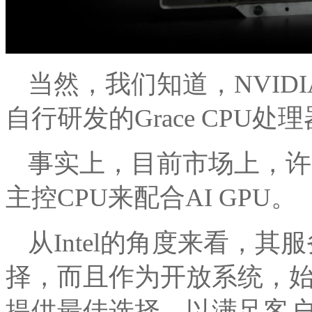
当然，我们知道，NVID
自行研发的Grace CPU处
事实上，目前市场上，许
主控CPU来配合AI GPU。
从Intel的角度来看，
择，而且作为开放系统，始
提供最佳选择，以满足客