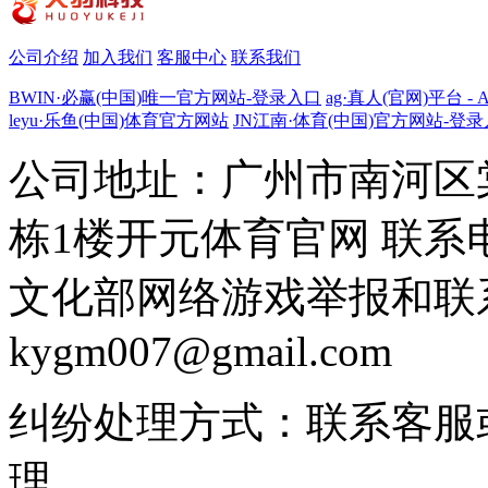
公司介绍
加入我们
客服中心
联系我们
BWIN·必赢(中国)唯一官方网站-登录入口
ag·真人(官网)平台 - 
leyu·乐鱼(中国)体育官方网站
JN江南·体育(中国)官方网站-登
公司地址：广州市南河区
栋1楼开元体育官网 联系电话：
文化部网络游戏举报和联
kygm007@gmail.com
纠纷处理方式：联系客服
理