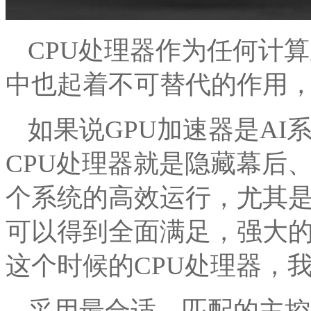
CPU处理器作为任何计
中也起着不可替代的作用
如果说GPU加速器是A
CPU处理器就是隐藏幕后
个系统的高效运行，尤其是
可以得到全面满足，强大
这个时候的CPU处理器，我
采用最合适、匹配的主控