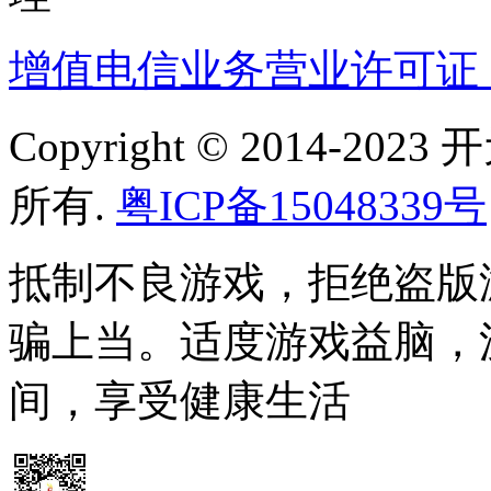
增值电信业务营业许可证：粤B
Copyright © 2014-
所有.
粤ICP备15048339号
抵制不良游戏，拒绝盗版
骗上当。适度游戏益脑，
间，享受健康生活