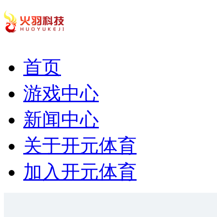
首页
游戏中心
新闻中心
关于开元体育
加入开元体育