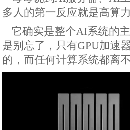
多人的第一反应就是高算力的
它确实是整个AI系统的
是别忘了，只有GPU加速
的，而任何计算系统都离不