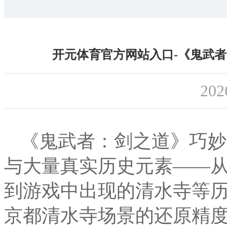
开元体育官方网站入口-《鬼武者
202
《鬼武者：剑之道》巧妙
与大量真实历史元素——
到游戏中出现的清水寺等
京都清水寺场景的还原精