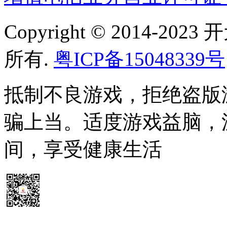
Copyright © 2014-
所有.
粤ICP备15048339号
抵制不良游戏，拒绝盗版
骗上当。适度游戏益脑，
间，享受健康生活