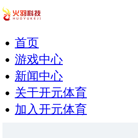
首页
游戏中心
新闻中心
关于开元体育
加入开元体育