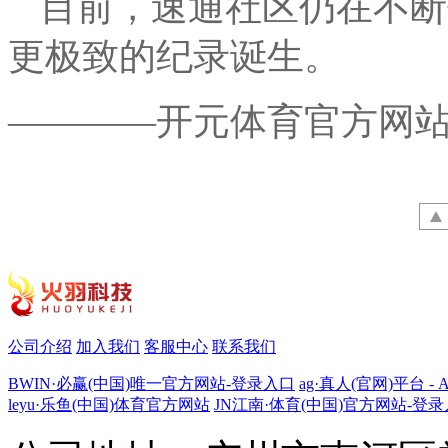
目前，速通社区仍在不断
更极致的纪录诞生。
————开元体育官方网
公司介绍
加入我们
客服中心
联系我们
BWIN·必赢(中国)唯一官方网站-登录入口
ag·真人(官网)平台 - 
leyu·乐鱼(中国)体育官方网站
JN江南·体育(中国)官方网站-登