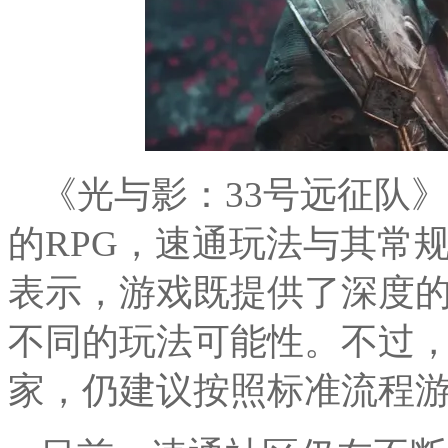
《光与影：33号远征队
的RPG，速通玩法与其常
表示，游戏既提供了深度
不同的玩法可能性。不过
家，仍建议按照标准流程