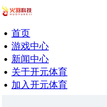
首页
游戏中心
新闻中心
关于开元体育
加入开元体育