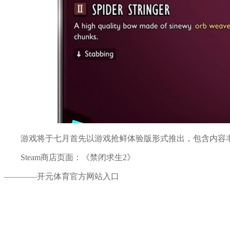
游戏将于七月首先以游戏抢鲜体验版形式推出，包含内容
Steam商店页面：《禁闭求生2》
————开元体育官方网站入口