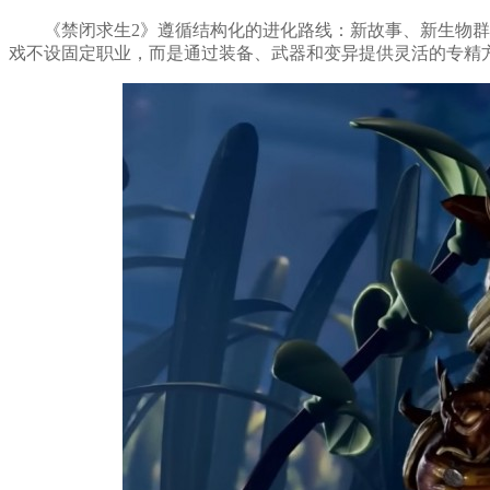
《禁闭求生2》遵循结构化的进化路线：新故事、新生物
戏不设固定职业，而是通过装备、武器和变异提供灵活的专精