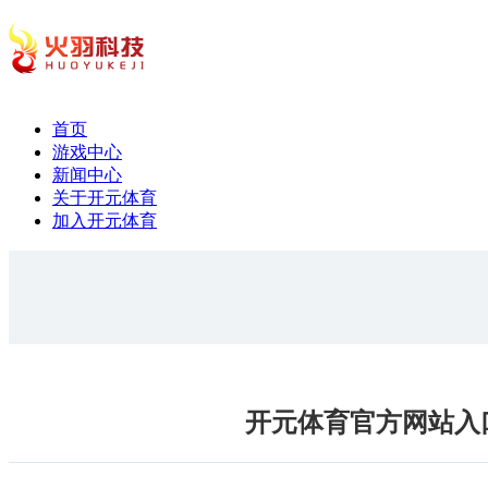
首页
游戏中心
新闻中心
关于开元体育
加入开元体育
开元体育官方网站入口