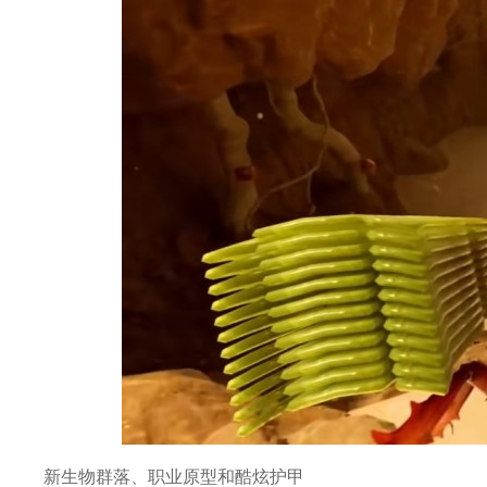
新生物群落、职业原型和酷炫护甲