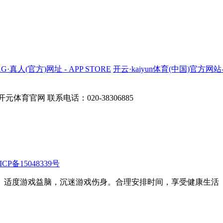
AG·真人(官方)网址 - APP STORE
开云·kaiyun体育(中国)官方网
育官网 联系电话：020-38306885
ICP备15048339号
。适度游戏益脑，沉迷游戏伤身。合理安排时间，享受健康生活