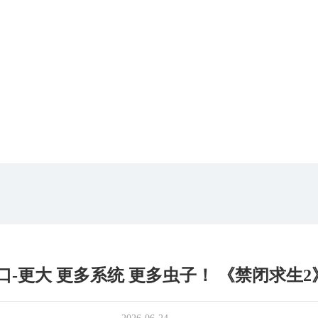
-更大 更多系统 更多虫子！ 《禁闭求生