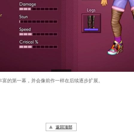
丰富的第一幕，并会像前作一样在后续逐步扩展。
返回顶部