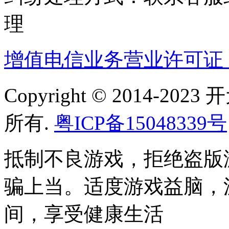
理
增值电信业务营业许可证：粤B
Copyright © 2014-
所有.
粤ICP备15048339号
抵制不良游戏，拒绝盗版
骗上当。适度游戏益脑，
间，享受健康生活