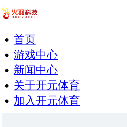
首页
游戏中心
新闻中心
关于开元体育
加入开元体育