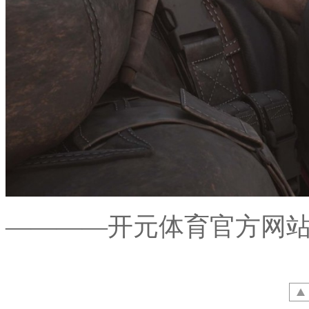
————开元体育官方网