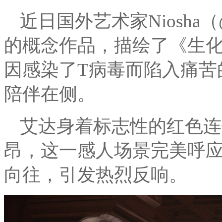
近日国外艺术家Niosha（@
的概念作品，描绘了《生化
因感染了T病毒而陷入痛苦
陪伴在侧。
艾达身着标志性的红色连
昂，这一感人场景完美呼
向往，引发热烈反响。