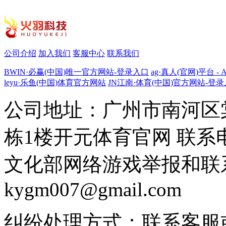
公司介绍
加入我们
客服中心
联系我们
BWIN·必赢(中国)唯一官方网站-登录入口
ag·真人(官网)平台 - 
leyu·乐鱼(中国)体育官方网站
JN江南·体育(中国)官方网站-登
公司地址：广州市南河区
栋1楼开元体育官网 联系电话：
文化部网络游戏举报和联
kygm007@gmail.com
纠纷处理方式：联系客服