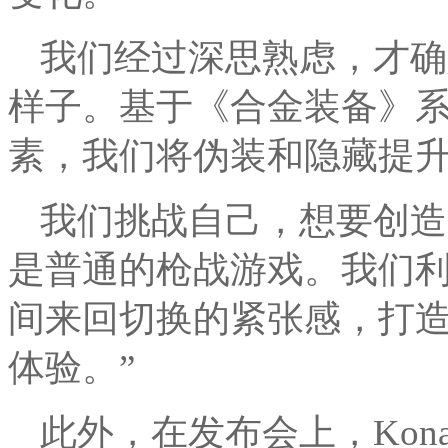
我们经过深思熟虑，才确
样子。基于《合金装备》
素，我们将伪装和隐藏提
我们挑战自己，想要创造
是普通的枪战游戏。我们
间来回切换的紧张感，打
体验。”
此外，在发布会上，Kon