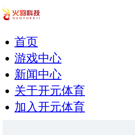
首页
游戏中心
新闻中心
关于开元体育
加入开元体育