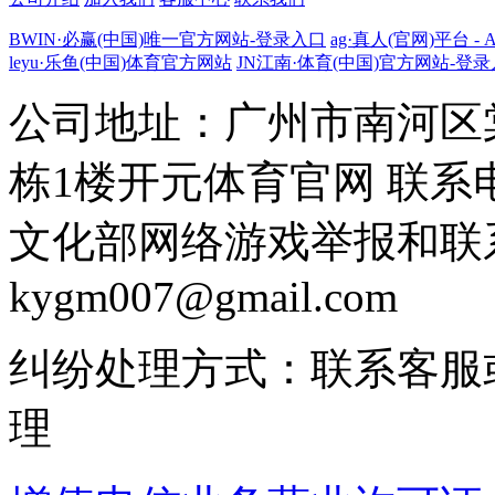
BWIN·必赢(中国)唯一官方网站-登录入口
ag·真人(官网)平台 - 
leyu·乐鱼(中国)体育官方网站
JN江南·体育(中国)官方网站-登
公司地址：广州市南河区
栋1楼开元体育官网 联系电话：
文化部网络游戏举报和联
kygm007@gmail.com
纠纷处理方式：联系客服
理