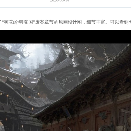
2026-06-14
页更新了“狮驼岭/狮驼国”废案章节的原画设计图，细节丰富。可以看