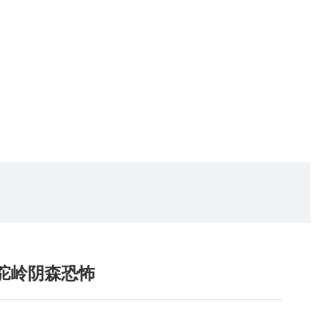
驼岭阴森恐怖