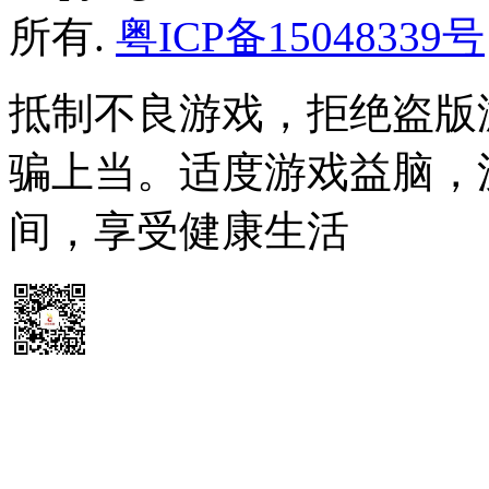
所有.
粤ICP备15048339号
抵制不良游戏，拒绝盗版
骗上当。适度游戏益脑，
间，享受健康生活