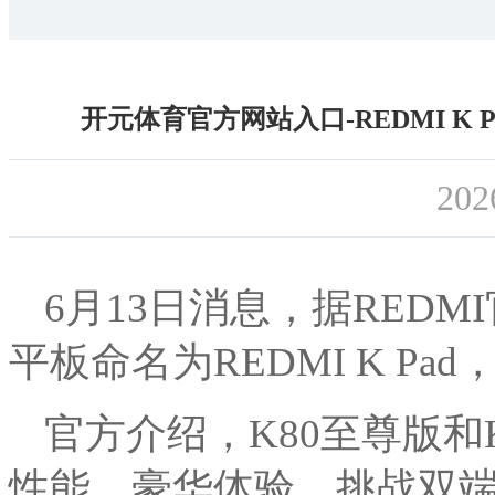
开元体育官方网站入口-REDMI K P
202
6月13日消息，据REDM
平板命名为REDMI K Pa
官方介绍，K80至尊版和
性能，豪华体验，挑战双