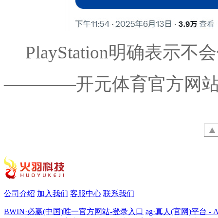
PlayStation明确
————开元体育官方网
公司介绍
加入我们
客服中心
联系我们
BWIN·必赢(中国)唯一官方网站-登录入口
ag·真人(官网)平台 - 