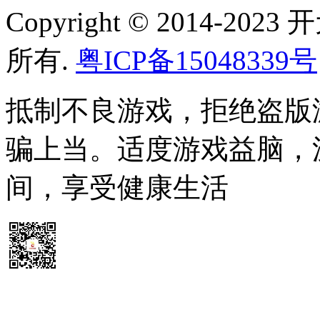
Copyright © 2014-
所有.
粤ICP备15048339号
抵制不良游戏，拒绝盗版
骗上当。适度游戏益脑，
间，享受健康生活