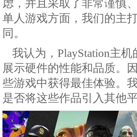
虑，并且采取了非常谨慎
单人游戏方面，我们的主
同。
我认为，PlayStatio
展示硬件的性能和品质。
些游戏中获得最佳体验。
是否将这些作品引入其他平