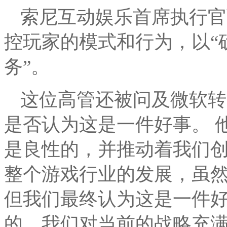
索尼互动娱乐首席执行官
控玩家的模式和行为，以“
务”。
这位高管还被问及微软转
是否认为这是一件好事。 
是良性的，并推动着我们
整个游戏行业的发展，虽
但我们最终认为这是一件
的，我们对当前的战略充