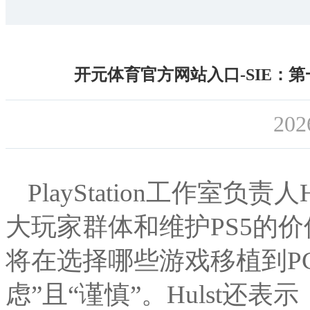
开元体育官方网站入口-SIE：
202
PlayStation工作室负责人
大玩家群体和维护PS5的价值之
将在选择哪些游戏移植到P
虑”且“谨慎”。Hulst还