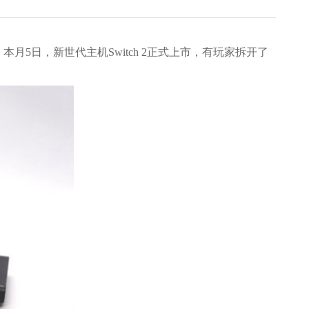
月5日，新世代主机Switch 2正式上市，有玩家拆开了