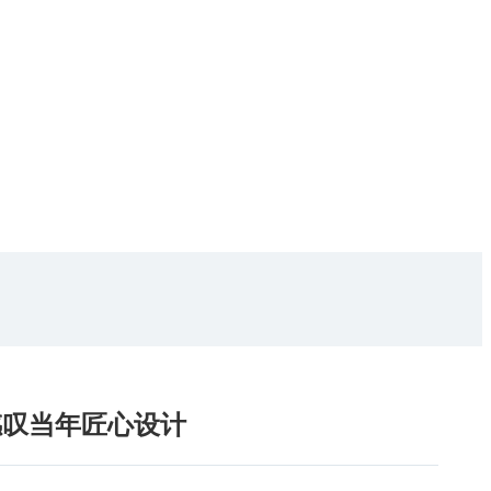
感叹当年匠心设计