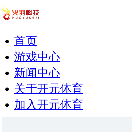
首页
游戏中心
新闻中心
关于开元体育
加入开元体育