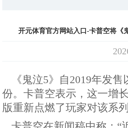
开元体育官方网站入口-卡普空将《
202
《鬼泣5》自2019年发售
份。卡普空表示，这一增长主
版重新点燃了玩家对该系
卡普空在新闻稿中称：“近