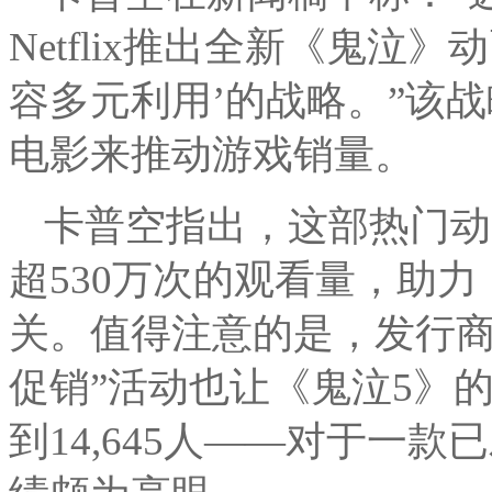
Netflix推出全新《鬼泣
容多元利用’的战略。”该战
电影来推动游戏销量。
卡普空指出，这部热门动
超530万次的观看量，助力
关。值得注意的是，发行商在
促销”活动也让《鬼泣5》的玩
到14,645人——对于一