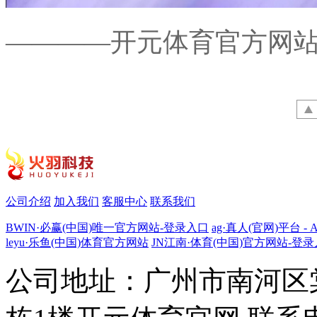
————开元体育官方网
公司介绍
加入我们
客服中心
联系我们
BWIN·必赢(中国)唯一官方网站-登录入口
ag·真人(官网)平台 - 
leyu·乐鱼(中国)体育官方网站
JN江南·体育(中国)官方网站-登
公司地址：广州市南河区