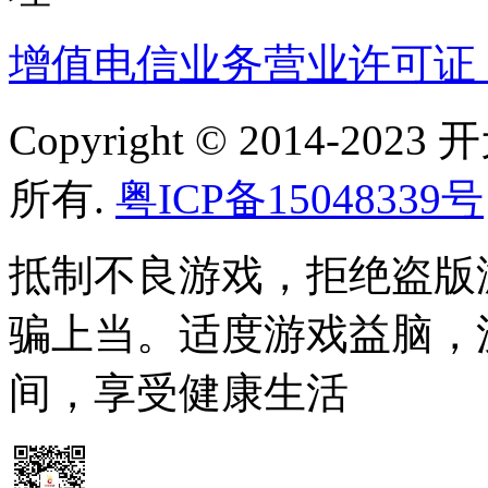
增值电信业务营业许可证：粤B
Copyright © 2014-
所有.
粤ICP备15048339号
抵制不良游戏，拒绝盗版
骗上当。适度游戏益脑，
间，享受健康生活