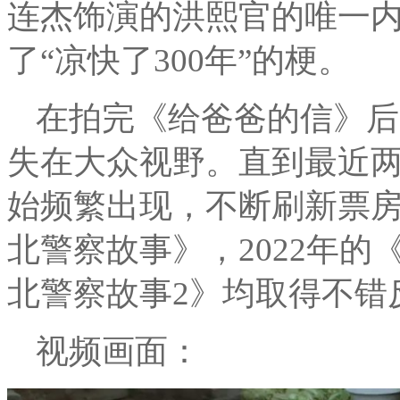
连杰饰演的洪熙官的唯一
了“凉快了300年”的梗。
在拍完《给爸爸的信》后
失在大众视野。直到最近
始频繁出现，不断刷新票房
北警察故事》，2022年的
北警察故事2》均取得不错
视频画面：