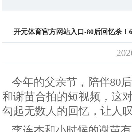
开元体育官方网站入口-80后回忆杀！
202
今年的父亲节，陪伴80
和谢苗合拍的短视频，这对
勾起无数人的回忆，让人
李连杰和小时候的谢苗有