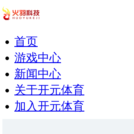
首页
游戏中心
新闻中心
关于开元体育
加入开元体育