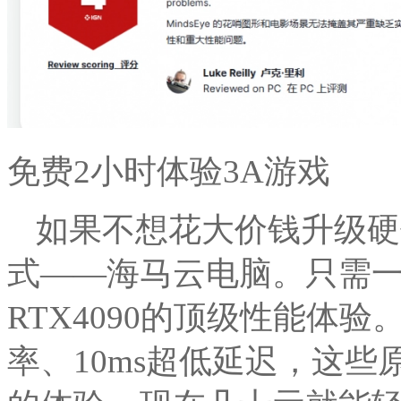
免费2小时体验3A游戏
如果不想花大价钱升级硬
式——海马云电脑。只需
RTX4090的顶级性能体验
率、10ms超低延迟，这