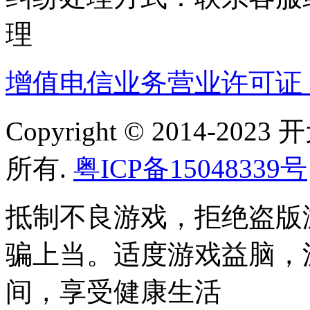
理
增值电信业务营业许可证：粤B
Copyright © 2014-
所有.
粤ICP备15048339号
抵制不良游戏，拒绝盗版
骗上当。适度游戏益脑，
间，享受健康生活