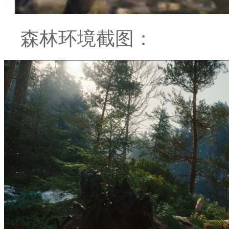
森林环境截图：