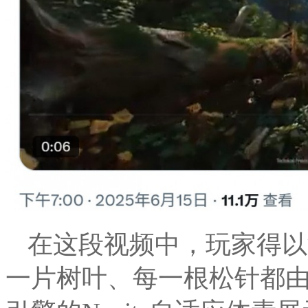
在这段视频中，玩家得以
一片树叶、每一根松针都由