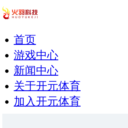
首页
游戏中心
新闻中心
关于开元体育
加入开元体育