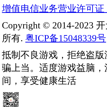
增值电信业务营业许可证：粤B
Copyright © 2014-
所有.
粤ICP备15048339号
抵制不良游戏，拒绝盗版
骗上当。适度游戏益脑，
间，享受健康生活