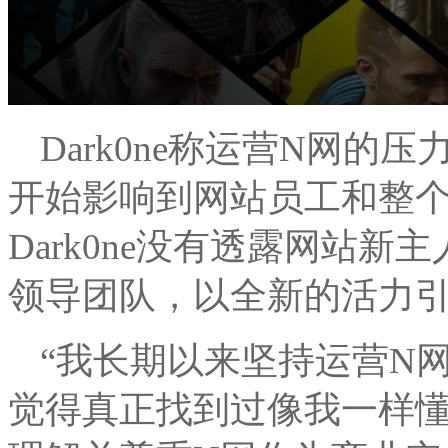
Dark0ne称运营N网
开始影响到网站员工和整个
Dark0ne没有透露网站
领导团队，以全新的活力引
“我长期以来坚持运营N
觉得真正找到过像我一样懂