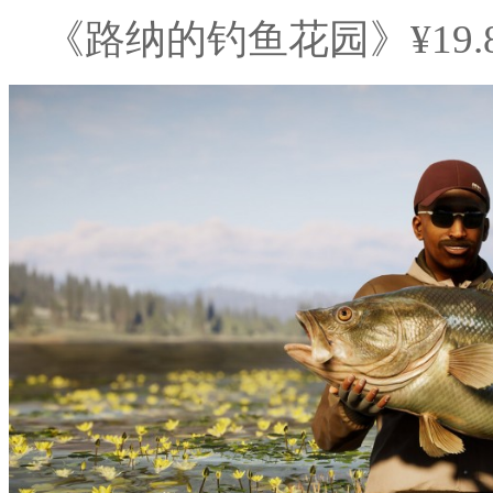
《路纳的钓鱼花园》¥19.80