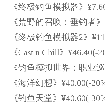
《终极钓鱼模拟器》¥7.60(
《荒野的召唤：垂钓者》¥27.
《终极钓鱼模拟器2》¥11.40
《Cast n Chill》¥46.40(-2
《钓鱼模拟世界：职业巡回赛》
《海洋幻想》¥40.00(-20%
《钓鱼天堂》¥40.60(-30%