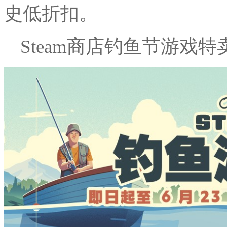
史低折扣。
Steam商店钓鱼节游戏特