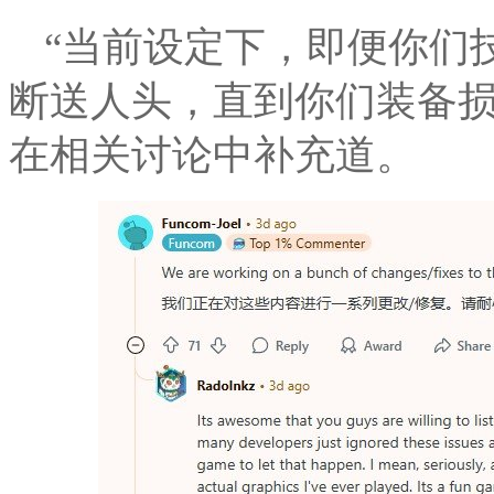
“当前设定下，即便你们
断送人头，直到你们装备损
在相关讨论中补充道。