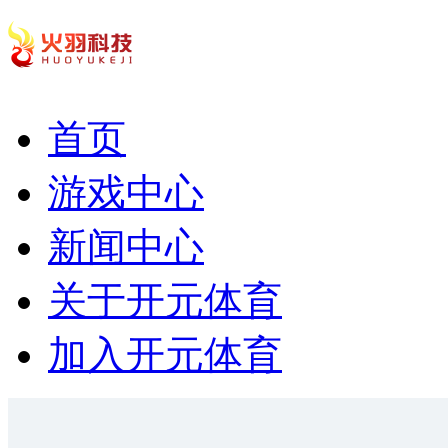
首页
游戏中心
新闻中心
关于开元体育
加入开元体育