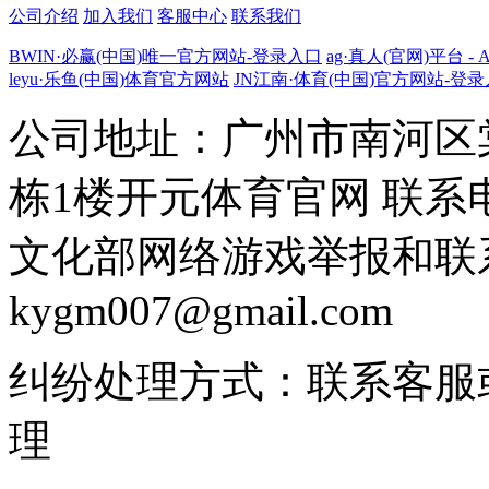
公司介绍
加入我们
客服中心
联系我们
BWIN·必赢(中国)唯一官方网站-登录入口
ag·真人(官网)平台 - 
leyu·乐鱼(中国)体育官方网站
JN江南·体育(中国)官方网站-登
公司地址：广州市南河区
栋1楼开元体育官网 联系电话：
文化部网络游戏举报和联
kygm007@gmail.com
纠纷处理方式：联系客服
理