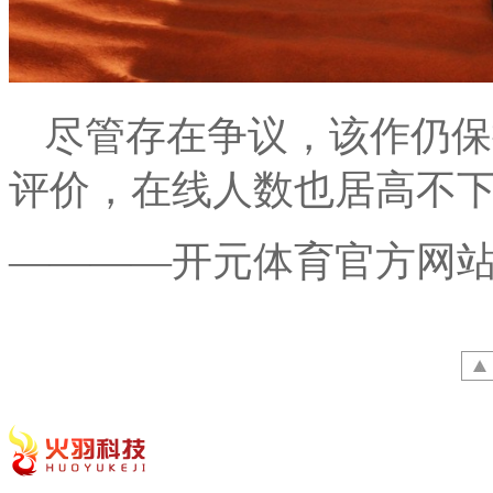
尽管存在争议，该作仍保持
评价，在线人数也居高不
————开元体育官方网