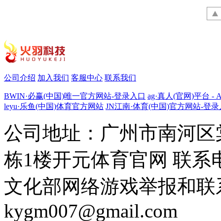
公司介绍
加入我们
客服中心
联系我们
BWIN·必赢(中国)唯一官方网站-登录入口
ag·真人(官网)平台 - 
leyu·乐鱼(中国)体育官方网站
JN江南·体育(中国)官方网站-登
公司地址：广州市南河区
栋1楼开元体育官网 联系电话：
文化部网络游戏举报和联
kygm007@gmail.com