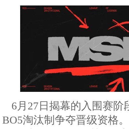
6月27日揭幕的入围赛
BO5淘汰制争夺晋级资格