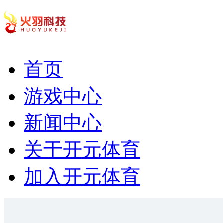
首页
游戏中心
新闻中心
关于开元体育
加入开元体育