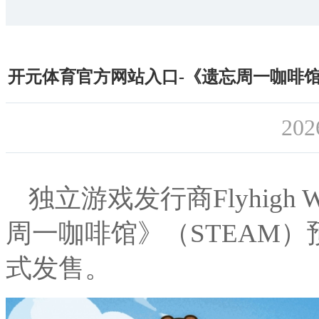
开元体育官方网站入口-《遗忘周一咖啡馆
DEM
202
独立游戏发行商Flyhigh
周一咖啡馆》（STEAM）预定将
式发售。