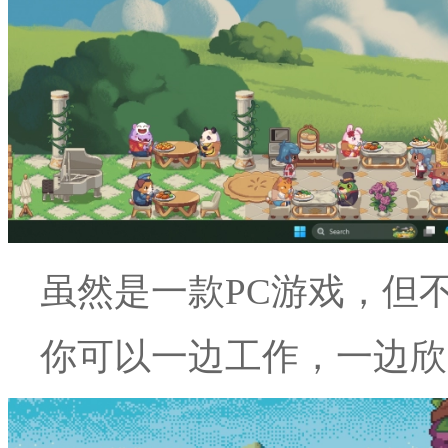
虽然是一款PC游戏，但
你可以一边工作，一边欣