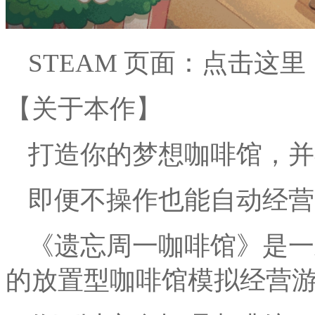
STEAM 页面：点击这里
【关于本作】
打造你的梦想咖啡馆，并
即便不操作也能自动经营
《遗忘周一咖啡馆》是一
的放置型咖啡馆模拟经营