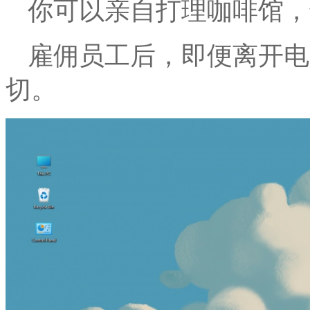
你可以亲自打理咖啡馆，
雇佣员工后，即便离开电
切。