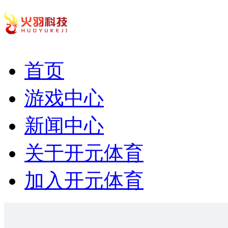
首页
游戏中心
新闻中心
关于开元体育
加入开元体育