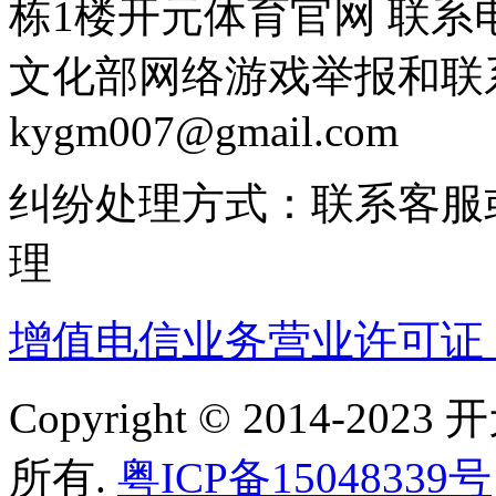
栋1楼开元体育官网 联系电话：
文化部网络游戏举报和联
kygm007@gmail.com
纠纷处理方式：联系客服
理
增值电信业务营业许可证：粤B
Copyright © 2014-
所有.
粤ICP备15048339号