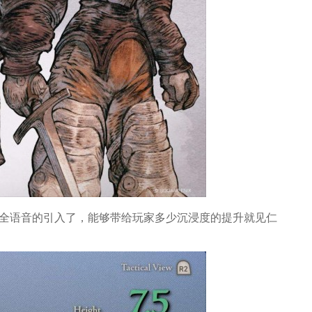
是全语音的引入了，能够带给玩家多少沉浸度的提升就见仁