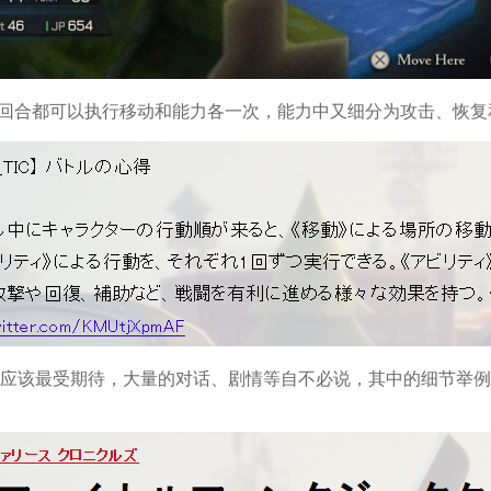
每回合都可以执行移动和能力各一次，能力中又细分为攻击、恢复
语音应该最受期待，大量的对话、剧情等自不必说，其中的细节举