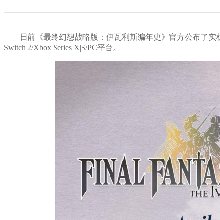
日前《最终幻想战略版：伊瓦利斯编年史》官方公布了实机演示，其中
Switch 2/Xbox Series X|S/PC平台。