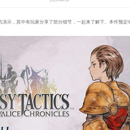
2026-04-24
有玩家分享了部分细节，一起来了解下。本作预定9月30日发售，登陆PS5