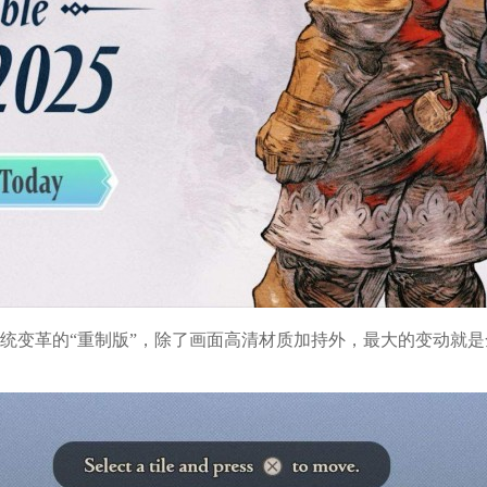
系统变革的“重制版”，除了画面高清材质加持外，最大的变动就