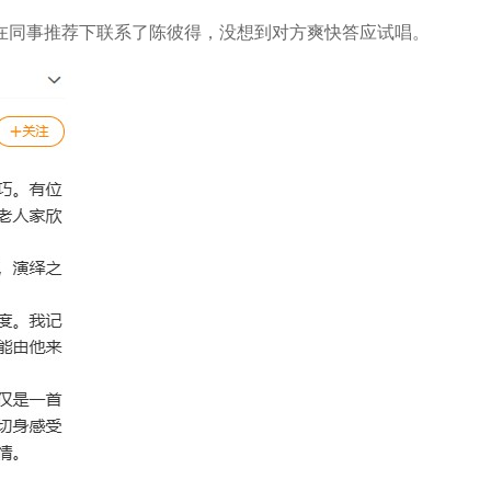
在同事推荐下联系了陈彼得，没想到对方爽快答应试唱。