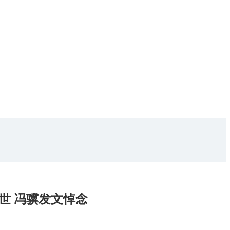
世 冯骥发文悼念