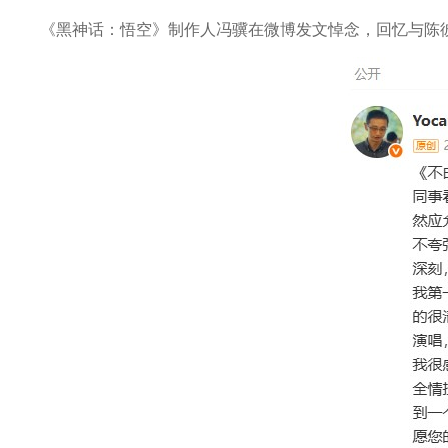
《黑神话：悟空》制作人冯骥在微博发文悼念，回忆与陈