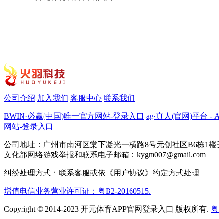
公司介绍
加入我们
客服中心
联系我们
BWIN·必赢(中国)唯一官方网站-登录入口
ag·真人(官网)平台 - 
网站-登录入口
公司地址：广州市南河区棠下凝光一横路8号元创社区B6栋1楼开元体
文化部网络游戏举报和联系电子邮箱：kygm007@gmail.com
纠纷处理方式：联系客服或依《用户协议》约定方式处理
增值电信业务营业许可证：粤B2-20160515.
Copyright © 2014-2023 开元体育APP官网登录入口 版权所有.
粤