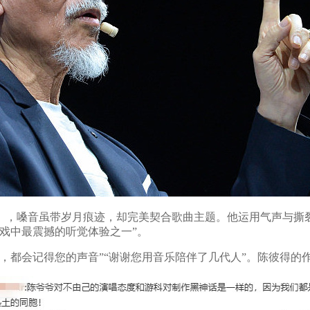
》，嗓音虽带岁月痕迹，却完美契合歌曲主题。他运用气声与撕
戏中最震撼的听觉体验之一”。
，都会记得您的声音”“谢谢您用音乐陪伴了几代人”。陈彼得的