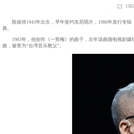
陈彼得1943年出生，早年签约东尼唱片，1980年发行
典。
1983年，他创作《一剪梅》的曲子，次年该曲随电视剧
曲，被誉为“台湾音乐教父”。