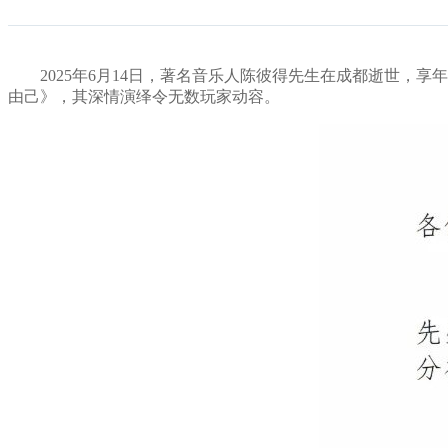
2025年6月14日，著名音乐人陈彼得先生在成都逝世
由己》，其深情演绎令无数玩家动容。