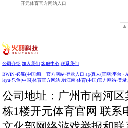
————开元体育官方网站入口
公司介绍
加入我们
客服中心
联系我们
BWIN·必赢(中国)唯一官方网站-登录入口
ag·真人(官网)平台 - 
leyu·乐鱼(中国)体育官方网站
JN江南·体育(中国)官方网站-登
公司地址：广州市南河区
栋1楼开元体育官网 联系电话：
文化部网络游戏举报和联