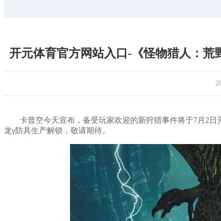
开元体育官方网站入口-《怪物猎人：荒野
2
卡普空今天宣布，备受玩家欢迎的新狩猎事件将于7月2
龙γ防具生产解锁，敬请期待。