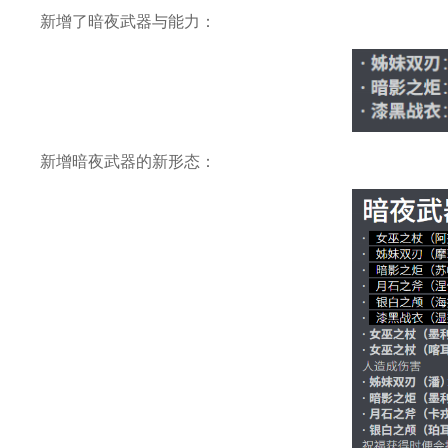
新增了暗夜武器与能力：
新增暗夜武器的新形态：