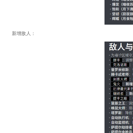
新增敌人：