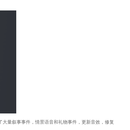
了大量叙事事件，情景语音和礼物事件，更新音效，修复