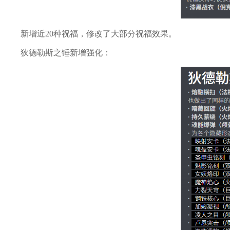
新增近20种祝福，修改了大部分祝福效果。
狄德勒斯之锤新增强化：