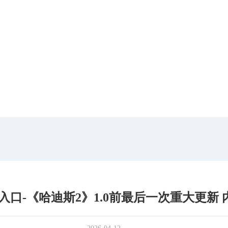
口-《哈迪斯2》1.0前最后一次重大更新