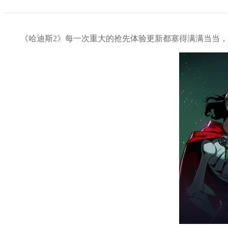
《哈迪斯2》每一次重大的抢先体验更新都塞得满满当当，