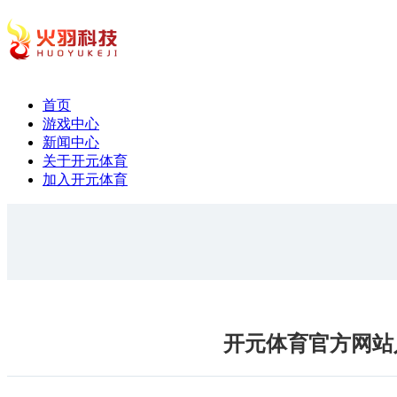
首页
游戏中心
新闻中心
关于开元体育
加入开元体育
开元体育官方网站入