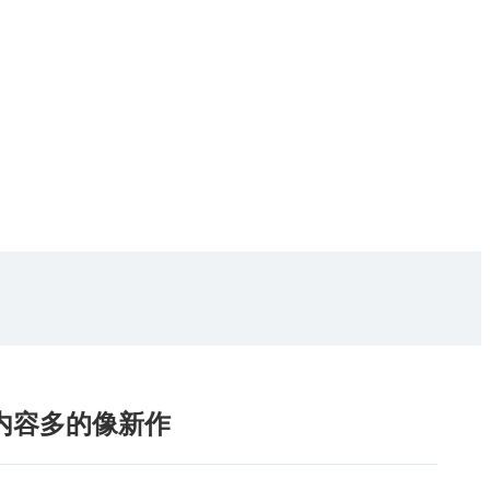
 内容多的像新作