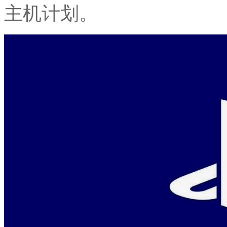
主机计划。