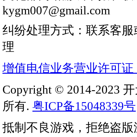
kygm007@gmail.com
纠纷处理方式：联系客服
理
增值电信业务营业许可证：粤B
Copyright © 2014-
所有.
粤ICP备15048339号
抵制不良游戏，拒绝盗版