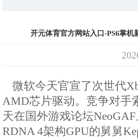
开元体育官方网站入口-PS6掌机
202
微软今天官宣了次世代X
AMD芯片驱动。竞争对手
天在国外游戏论坛NeoGAF
RDNA 4架构GPU的舅舅K