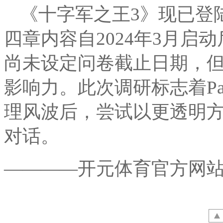
《十字军之王3》现已登陆P
四章内容自2024年3月启动
尚未设定问卷截止日期，
影响力。此次调研标志着Pa
理风波后，尝试以更透明
对话。
————开元体育官方网