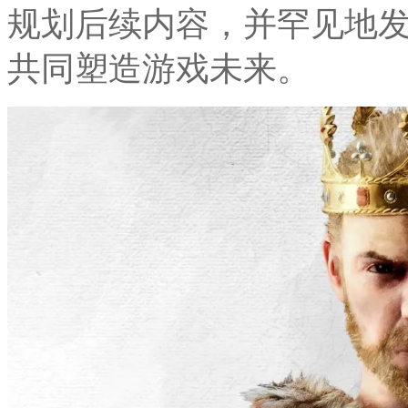
规划后续内容，并罕见地
共同塑造游戏未来。