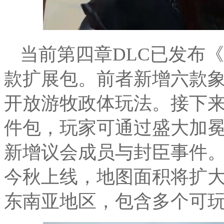
当前第四章DLC已发布
款扩展包。前者新增六款
开放游牧政体玩法。接下
件包，玩家可通过盛大加
新增议会成员与封臣事件
今秋上线，地图面积将扩大
东南亚地区，包含多个可