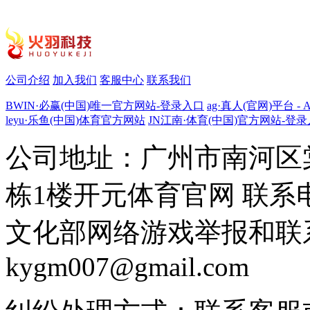
公司介绍
加入我们
客服中心
联系我们
BWIN·必赢(中国)唯一官方网站-登录入口
ag·真人(官网)平台 - 
leyu·乐鱼(中国)体育官方网站
JN江南·体育(中国)官方网站-登
公司地址：广州市南河区
栋1楼开元体育官网 联系电话：
文化部网络游戏举报和联
kygm007@gmail.com