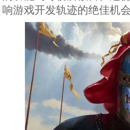
响游戏开发轨迹的绝佳机会