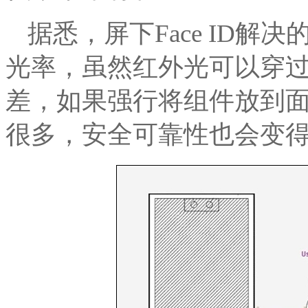
据悉，屏下Face ID
光率，虽然红外光可以穿
差，如果强行将组件放到
很多，安全可靠性也会变