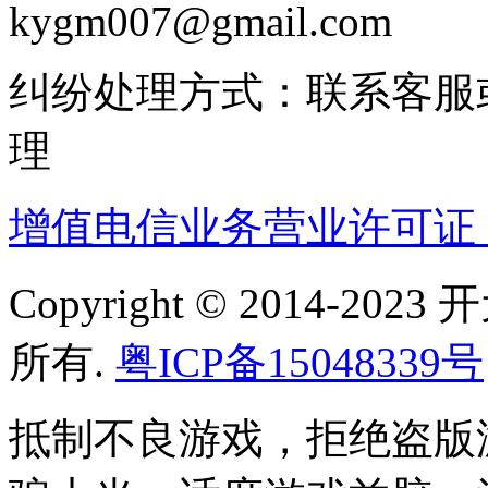
kygm007@gmail.com
纠纷处理方式：联系客服
理
增值电信业务营业许可证：粤B
Copyright © 2014-
所有.
粤ICP备15048339号
抵制不良游戏，拒绝盗版