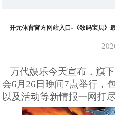
开元体育官方网站入口-《数码宝贝》最
202
万代娱乐今天宣布，旗下
会6月26日晚间7点举行
以及活动等新情报一网打