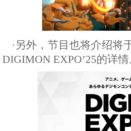
·另外，节目也将介绍将于
DIGIMON EXPO’25的详