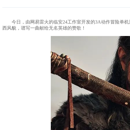
今日，由网易雷火的临安24工作室开发的3A动作冒险单机
西风貌，谱写一曲献给无名英雄的赞歌！