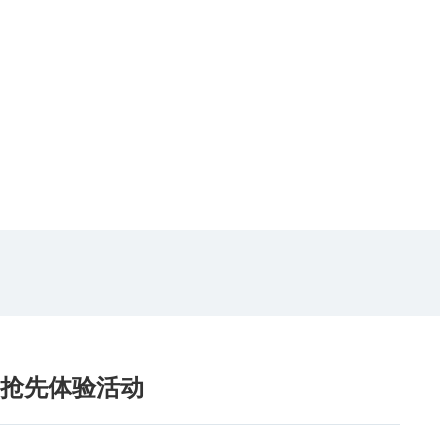
戏抢先体验活动