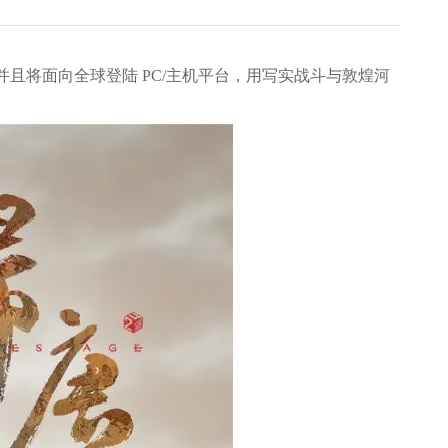
且将面向全球登陆 PC/主机平台，用写实战斗与敦煌河