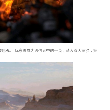
忠魂。 玩家将成为送信者中的一员，踏入漫天黄沙，拯