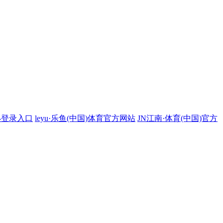
站-登录入口
leyu·乐鱼(中国)体育官方网站
JN江南·体育(中国)官方