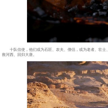
十队信使，他们或为石匠、农夫、僧侣，或为老者、壮士
救河西、回归大唐。