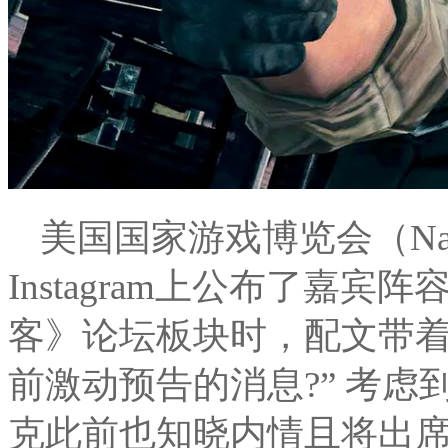
美国国家游戏博览会（Nation
Instagram上公布了嘉
客》论坛板块时，配文带着
前激动预告的消息?” 考虑
克此前也知晓内情且将出