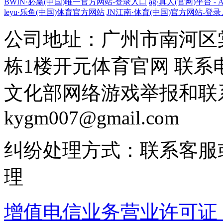
BWIN·必赢(中国)唯一官方网站-登录入口
ag·真人(官网)平台 - 
leyu·乐鱼(中国)体育官方网站
JN江南·体育(中国)官方网站-登
公司地址：广州市南河区
栋1楼开元体育官网 联系电话：
文化部网络游戏举报和联
kygm007@gmail.com
纠纷处理方式：联系客服
理
增值电信业务营业许可证：粤B