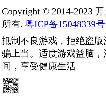
Copyright © 2014-
所有.
粤ICP备15048339号
抵制不良游戏，拒绝盗版
骗上当。适度游戏益脑，
间，享受健康生活