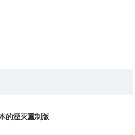
版本的湮灭重制版