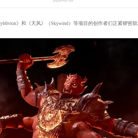
2026-02-18
blivion》和《天风》（Skywind）等项目的创作者们正紧