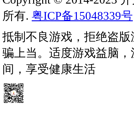
所有.
粤ICP备15048339号
抵制不良游戏，拒绝盗版
骗上当。适度游戏益脑，
间，享受健康生活