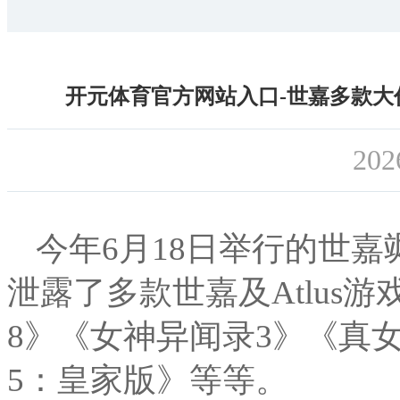
开元体育官方网站入口-世嘉多款大作
202
今年6月18日举行的世嘉
泄露了多款世嘉及Atlus
8》《女神异闻录3》《真
5：皇家版》等等。