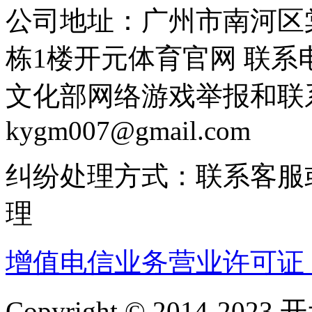
公司地址：广州市南河区
栋1楼开元体育官网 联系电话：
文化部网络游戏举报和联
kygm007@gmail.com
纠纷处理方式：联系客服
理
增值电信业务营业许可证：粤B
Copyright © 2014-