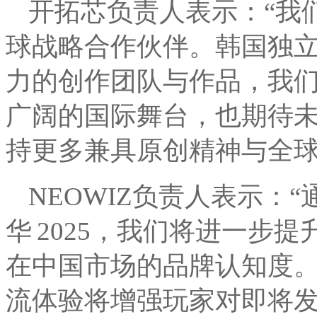
开拓芯负责人表示：“我们很高
球战略合作伙伴。韩国独
力的创作团队与作品，我
广阔的国际舞台，也期待未来
持更多兼具原创精神与全球
NEOWIZ负责人表示：
华 2025，我们将进一步提升N
在中国市场的品牌认知度
流体验将增强玩家对即将发