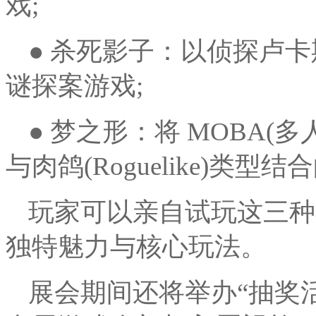
戏;
● 杀死影子：以侦探卢
谜探案游戏;
● 梦之形：将 MOBA
与肉鸽(Roguelike)类型
玩家可以亲自试玩这三种
独特魅力与核心玩法。
展会期间还将举办“抽奖活