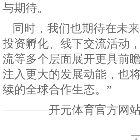
与期待。
同时，我们也期待在未来
投资孵化、线下交流活动
流等多个层面展开更具前
注入更大的发展动能，也
续的全球合作生态。”
————开元体育官方网