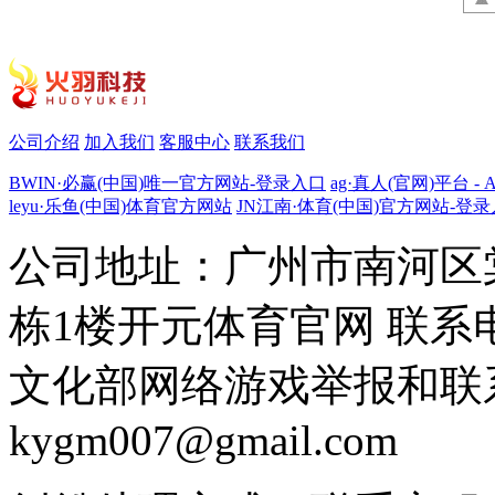
公司介绍
加入我们
客服中心
联系我们
BWIN·必赢(中国)唯一官方网站-登录入口
ag·真人(官网)平台 - 
leyu·乐鱼(中国)体育官方网站
JN江南·体育(中国)官方网站-登
公司地址：广州市南河区
栋1楼开元体育官网 联系电话：
文化部网络游戏举报和联
kygm007@gmail.com