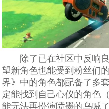
除了已在社区中反响良
望新角色也能受到粉丝们
界》中的角色都配备了多
定能找到自己心仪的角色
能无法再扮演喷墨的乌贼