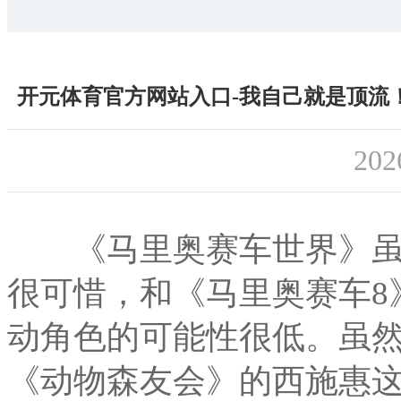
开元体育官方网站入口-我自己就是顶流
他
202
《马里奥赛车世界》虽
很可惜，和《马里奥赛车8
动角色的可能性很低。虽
《动物森友会》的西施惠