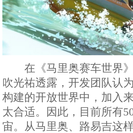
在《马里奥赛车世界》
吹光祐透露，开发团队认
构建的开放世界中，加入来
太合适。因此，目前所有5
宙。从马里奥、路易吉这