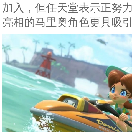
加入，但任天堂表示正努
亮相的马里奥角色更具吸