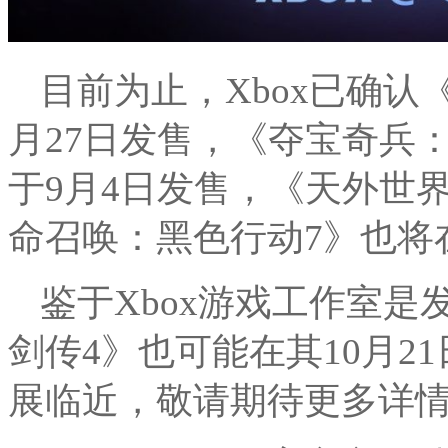
目前为止，Xbox已确认
月27日发售，《夺宝奇兵：
于9月4日发售，《天外世界
命召唤：黑色行动7》也将
鉴于Xbox游戏工作室是发行
剑传4》也可能在其10月2
展临近，敬请期待更多详