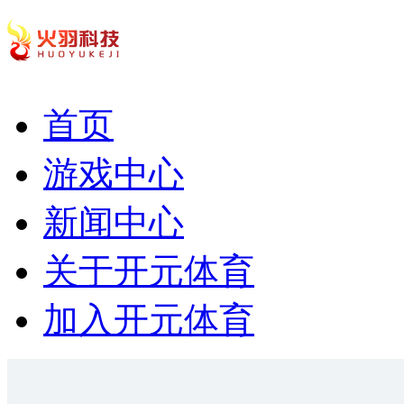
首页
游戏中心
新闻中心
关于开元体育
加入开元体育