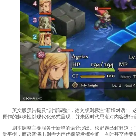
英文版预告提及"剧情调整"，德文版则标注"新增对话"，
原作的趣味性以现代化形式呈现，并未因时代思潮对内容进行
剧本调整主要服务于新增的语音演出。松野泰己解释道：
觉平衡，而语音演出则需为声优保留发挥空间，有时甚至需要