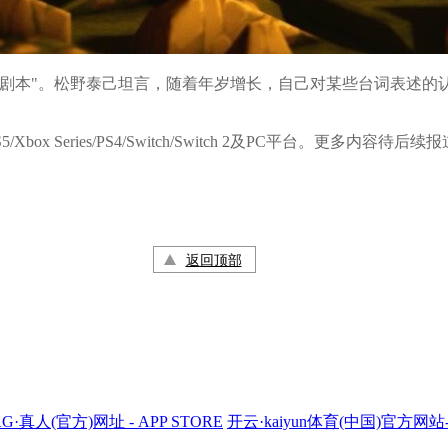
剧本"。松野泰己坦言，随着年岁增长，自己对某些台词表述的
Series/PS4/Switch/Switch 2及PC平台。更多内容待后续
返回顶部
AG·真人(官方)网址 - APP STORE
开云·kaiyun体育(中国)官方网