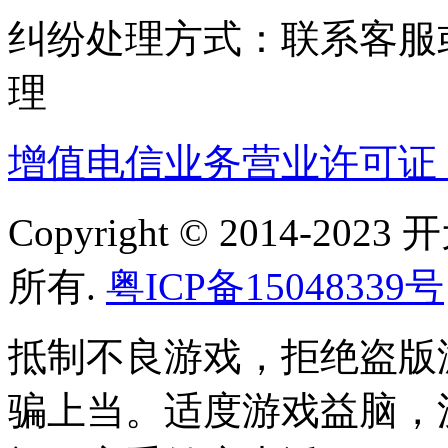
纠纷处理方式：联系客服
理
增值电信业务营业许可证：粤B
Copyright © 2014-
所有.
粤ICP备15048339号
抵制不良游戏，拒绝盗版
骗上当。适度游戏益脑，