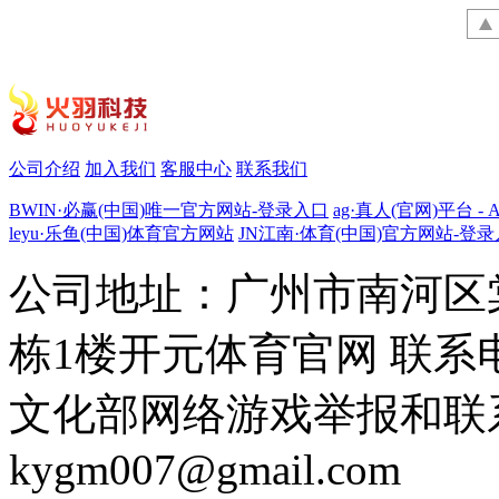
公司介绍
加入我们
客服中心
联系我们
BWIN·必赢(中国)唯一官方网站-登录入口
ag·真人(官网)平台 - 
leyu·乐鱼(中国)体育官方网站
JN江南·体育(中国)官方网站-登
公司地址：广州市南河区
栋1楼开元体育官网 联系电话：
文化部网络游戏举报和联
kygm007@gmail.com