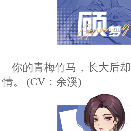
你的青梅竹马，长大后却
情。 (CV：余溪)