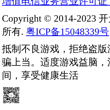
增值电信业务营业许可证：粤B
Copyright © 2014-
所有.
粤ICP备15048339号
抵制不良游戏，拒绝盗版
骗上当。适度游戏益脑，
间，享受健康生活