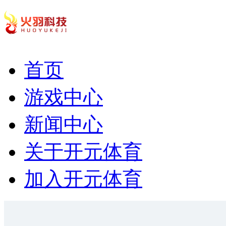
首页
游戏中心
新闻中心
关于开元体育
加入开元体育