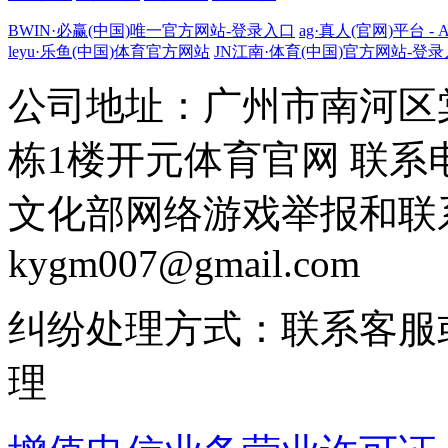
BWIN·必赢(中国)唯一官方网站-登录入口
ag·真人(官网)平台 - 
leyu·乐鱼(中国)体育官方网站
JN江南·体育(中国)官方网站-登
公司地址：广州市南河区
栋1楼开元体育官网 联系电话：
文化部网络游戏举报和联
kygm007@gmail.com
纠纷处理方式：联系客服
理