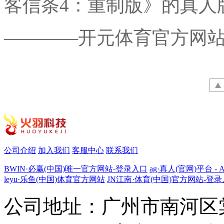
客信条4：重制版》的真人
————开元体育官方网
公司介绍
加入我们
客服中心
联系我们
BWIN·必赢(中国)唯一官方网站-登录入口
ag·真人(官网)平台 - 
leyu·乐鱼(中国)体育官方网站
JN江南·体育(中国)官方网站-登
公司地址：广州市南河区