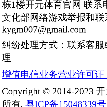
栋1楼开元体育官网 联系电话：
文化部网络游戏举报和联
kygm007@gmail.com
纠纷处理方式：联系客服
理
增值电信业务营业许可证：粤B
Copyright © 2014-
所有.
粤ICP备15048339号