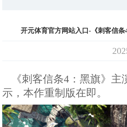
开元体育官方网站入口-《刺客信条
202
《刺客信条4：黑旗》主
示，本作重制版在即。