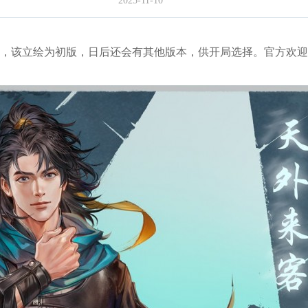
2025-11-10
悉，该立绘为初版，日后还会有其他版本，供开局选择。官方欢