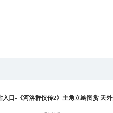
站入口-《河洛群侠传2》主角立绘图赏 天