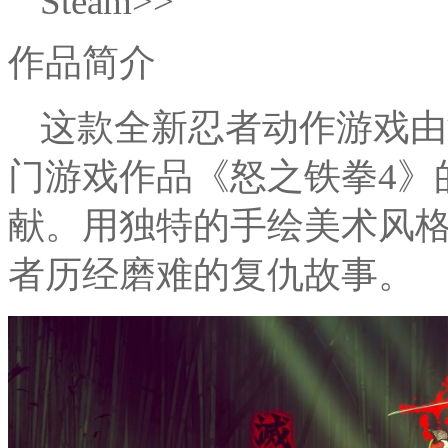
Steam>>
作品简介
这款全新忍者动作游戏由
门游戏作品《怒之铁拳4》的L
献。用独特的手绘美术风
者历经磨难的复仇故事。