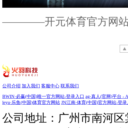
————开元体育官方网
公司介绍
加入我们
客服中心
联系我们
BWIN·必赢(中国)唯一官方网站-登录入口
ag·真人(官网)平台 - 
leyu·乐鱼(中国)体育官方网站
JN江南·体育(中国)官方网站-登
公司地址：广州市南河区