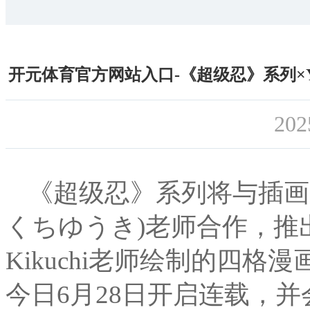
开元体育官方网站入口-《超级忍》系列×Yu
微博
202
《超级忍》系列将与插画家兼漫
くちゆうき)老师合作，推出
Kikuchi老师绘制的四格
今日6月28日开启连载，