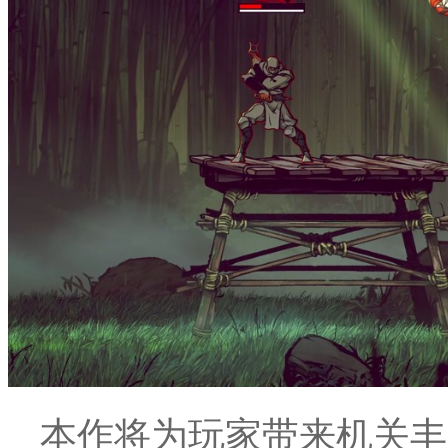
本作将为玩家带来机关丰