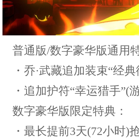
普通版/数字豪华版通用
・乔·武藏追加装束“经典
・追加护符“幸运猎手”(
数字豪华版限定特典：
・最长提前3天(72小时)