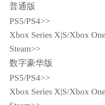
普通版
PS5/PS4>>
Xbox Series X|S/Xbox On
Steam>>
数字豪华版
PS5/PS4>>
Xbox Series X|S/Xbox On