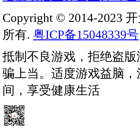
Copyright © 2014-
所有.
粤ICP备15048339号
抵制不良游戏，拒绝盗版
骗上当。适度游戏益脑，
间，享受健康生活