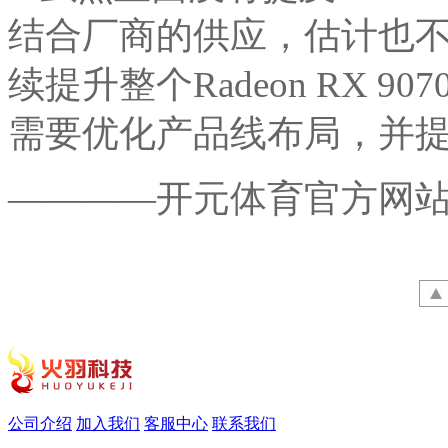
结合厂商的供应，估计也不
续提升整个Radeon RX 
需要优化产品线布局，并
————开元体育官方网
公司介绍
加入我们
客服中心
联系我们