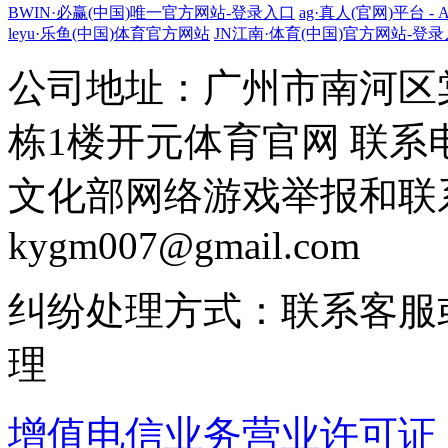
BWIN·必赢(中国)唯一官方网站-登录入口
ag·真人(官网)平台 - 
leyu·乐鱼(中国)体育官方网站
JN江南·体育(中国)官方网站-登
公司地址：广州市南河区
栋1楼开元体育官网 联系电话：
文化部网络游戏举报和联
kygm007@gmail.com
纠纷处理方式：联系客服
理
增值电信业务营业许可证：粤B