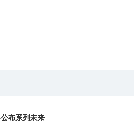
将公布系列未来