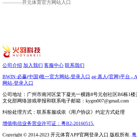
————开元体育官方网站入口
公司介绍
加入我们
客服中心
联系我们
BWIN·必赢(中国)唯一官方网站-登录入口
ag·真人(官网)平台 - 
网站-登录入口
公司地址：广州市南河区棠下凝光一横路8号元创社区B6栋1楼开元体
文化部网络游戏举报和联系电子邮箱：kygm007@gmail.com
纠纷处理方式：联系客服或依《用户协议》约定方式处理
增值电信业务营业许可证：粤B2-20160515.
Copyright © 2014-2023 开元体育APP官网登录入口 版权所有.
粤