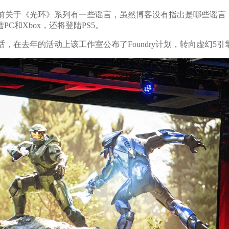
s回应称目前关于《光环》系列有一些谣言，虽然博客没有指出是哪些
登陆PC和Xbox，还将登陆PS5。
话，在去年的活动上该工作室公布了Foundry计划，转向虚幻5引擎，将