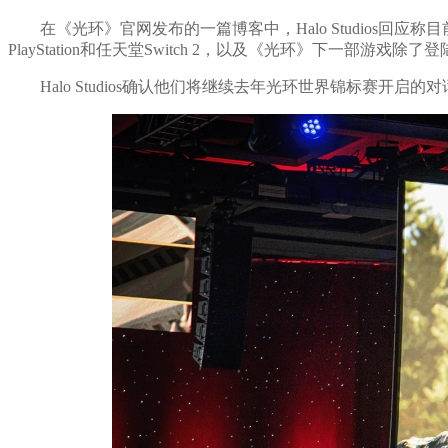
在《光环》官网发布的一篇博客中，Halo Studio
PlayStation和任天堂Switch 2，以及《光环》下一部游戏除了
Halo Studios确认他们将继续去年光环世界锦标赛开启的对