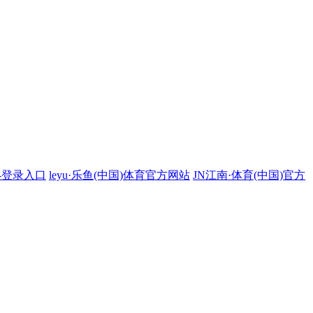
站-登录入口
leyu·乐鱼(中国)体育官方网站
JN江南·体育(中国)官方