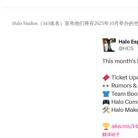
Halo Studios（343改名）宣布他们将在2025年10月