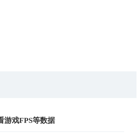
看游戏FPS等数据