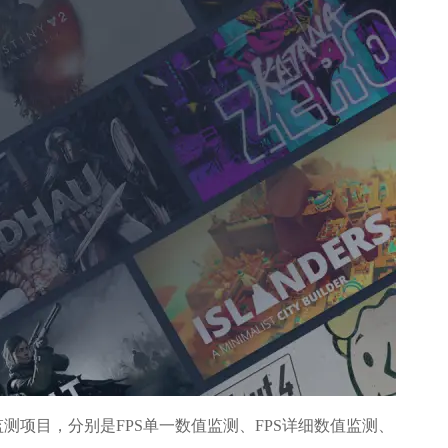
测项目，分别是FPS单一数值监测、FPS详细数值监测、