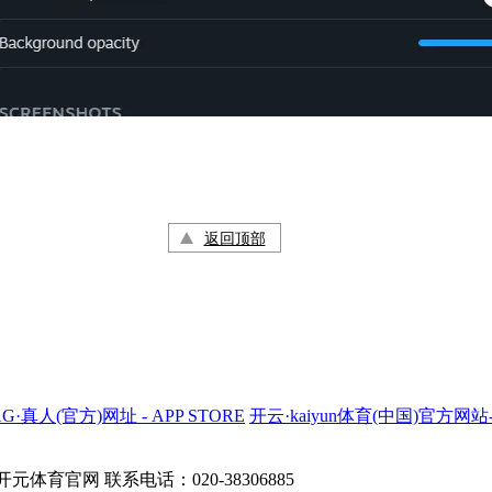
返回顶部
AG·真人(官方)网址 - APP STORE
开云·kaiyun体育(中国)官方网
育官网 联系电话：020-38306885