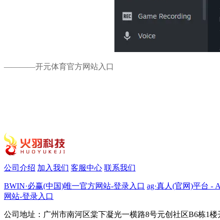
————开元体育官方网站入口
公司介绍
加入我们
客服中心
联系我们
BWIN·必赢(中国)唯一官方网站-登录入口
ag·真人(官网)平台 - 
网站-登录入口
公司地址：广州市南河区棠下凝光一横路8号元创社区B6栋1楼开元体