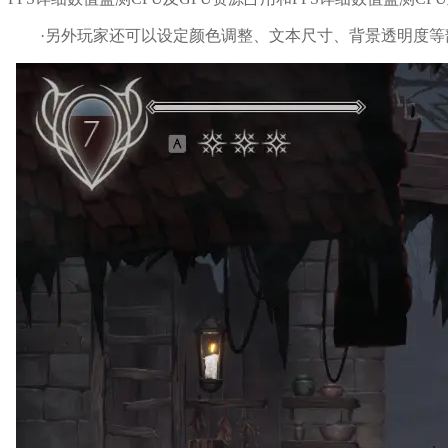
·另外玩家还可以设定颜色调整、文本尺寸、背景透明度等