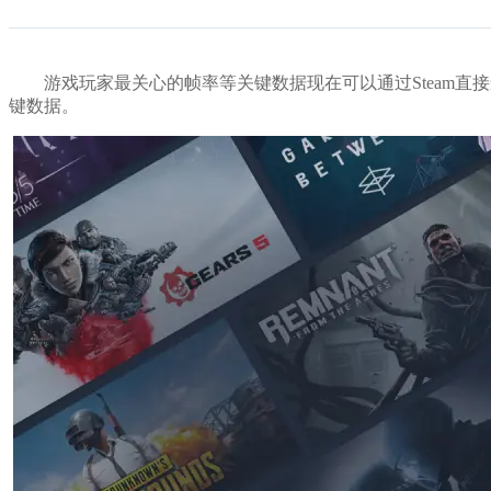
游戏玩家最关心的帧率等关键数据现在可以通过Steam直接查
键数据。