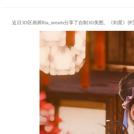
近日3D区画师Ria_neearts分享了自制3D美图。