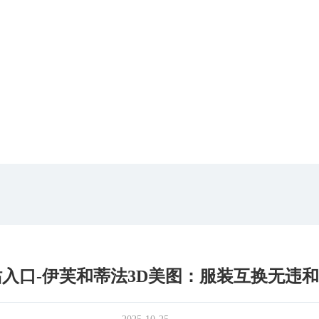
入口-伊芙和蒂法3D美图：服装互换无违和