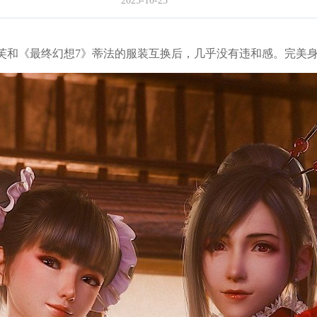
2025-10-25
《剑星》伊芙和《最终幻想7》蒂法的服装互换后，几乎没有违和感。完