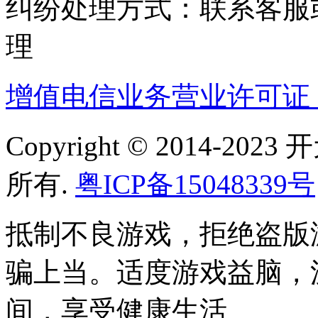
纠纷处理方式：联系客服
理
增值电信业务营业许可证：粤B
Copyright © 2014-
所有.
粤ICP备15048339号
抵制不良游戏，拒绝盗版
骗上当。适度游戏益脑，
间，享受健康生活