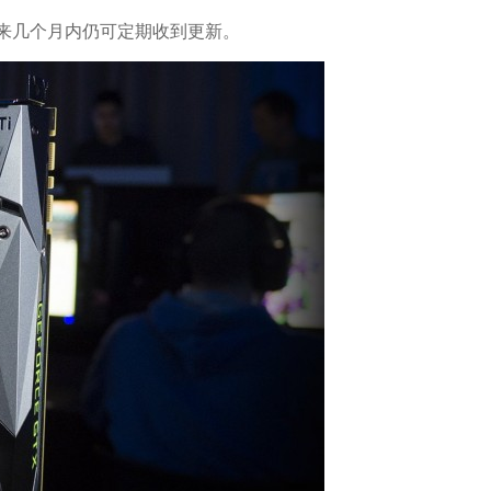
在未来几个月内仍可定期收到更新。