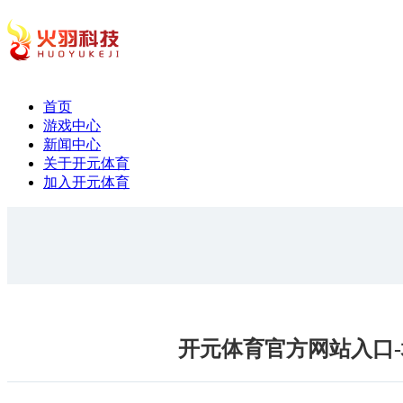
首页
游戏中心
新闻中心
关于开元体育
加入开元体育
开元体育官方网站入口-坏