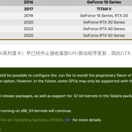
和GTX 600系列显卡）早已经停止接收最新GPU驱动程序更新，因此GT