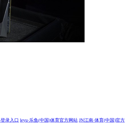
站-登录入口
leyu·乐鱼(中国)体育官方网站
JN江南·体育(中国)官方