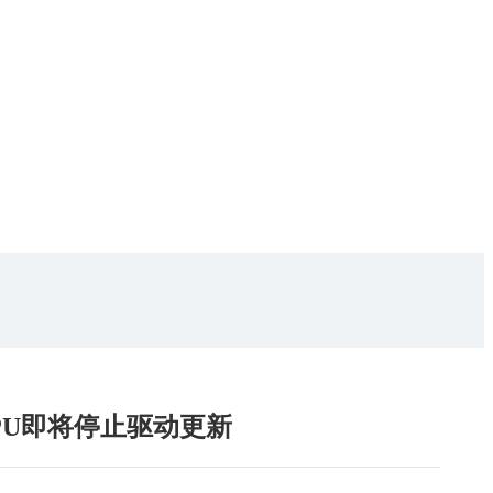
GPU即将停止驱动更新