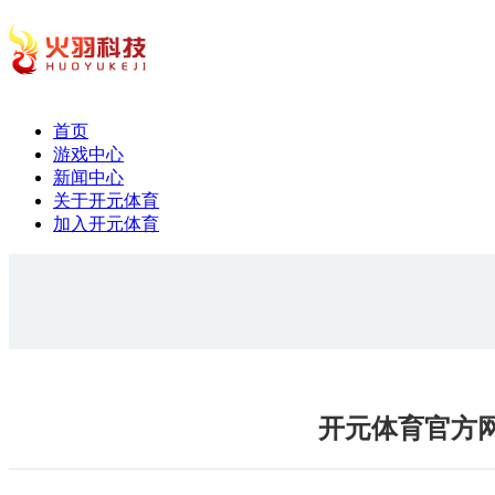
首页
游戏中心
新闻中心
关于开元体育
加入开元体育
开元体育官方