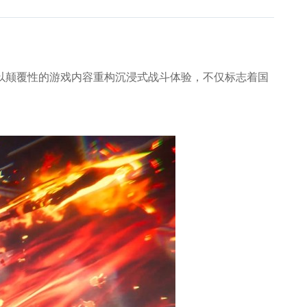
以颠覆性的游戏内容重构沉浸式战斗体验，不仅标志着国